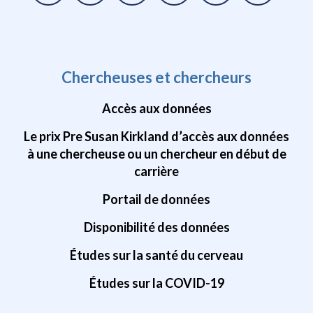
Chercheuses et chercheurs
Accès aux données
Le prix Pre Susan Kirkland d’accès aux données
à une chercheuse ou un chercheur en début de
carrière
Portail de données
Disponibilité des données
Études sur la santé du cerveau
Études sur la COVID-19