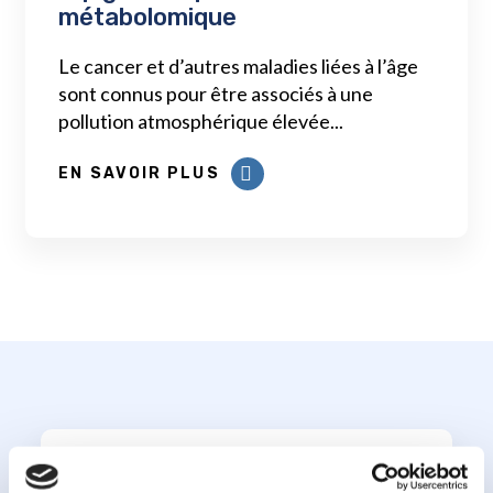
métabolomique
Le cancer et d’autres maladies liées à l’âge
sont connus pour être associés à une
pollution atmosphérique élevée...
EN SAVOIR PLUS