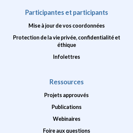
Participantes et participants
Mise à jour de vos coordonnées
Protection de la vie privée, confidentialité et
éthique
Infolettres
Ressources
Projets approuvés
Publications
Webinaires
Foire aux questions