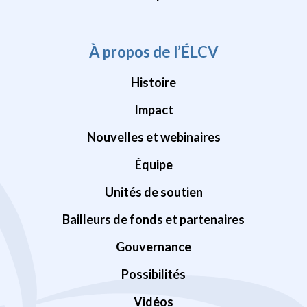
À propos de l’ÉLCV
Histoire
Impact
Nouvelles et webinaires
Équipe
Unités de soutien
Bailleurs de fonds et partenaires
Gouvernance
Possibilités
Vidéos