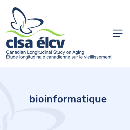
Menu
bioinformatique