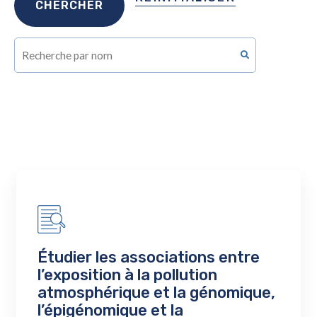
Étudier les associations entre
l’exposition à la pollution
atmosphérique et la génomique,
l’épigénomique et la