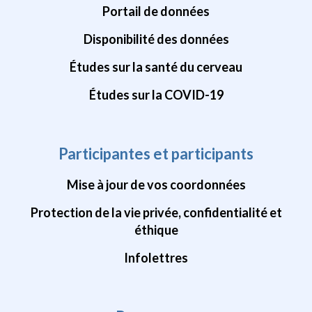
Portail de données
Disponibilité des données
Études sur la santé du cerveau
Études sur la COVID-19
Participantes et participants
Mise à jour de vos coordonnées
Protection de la vie privée, confidentialité et
éthique
Infolettres