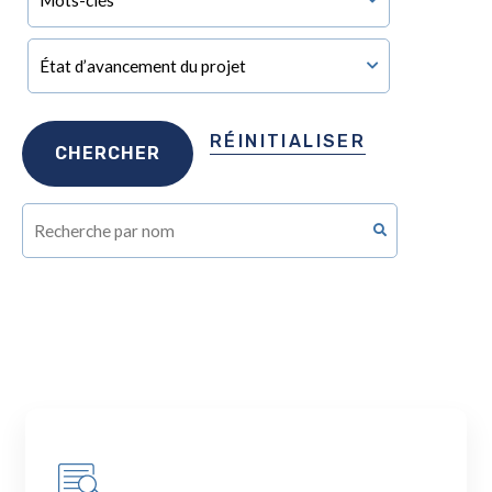
RÉINITIALISER