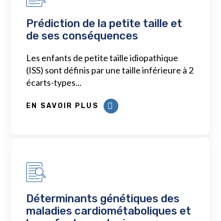
Prédiction de la petite taille et
de ses conséquences
Les enfants de petite taille idiopathique
(ISS) sont définis par une taille inférieure à 2
écarts-types...
EN SAVOIR PLUS
Déterminants génétiques des
maladies cardiométaboliques et