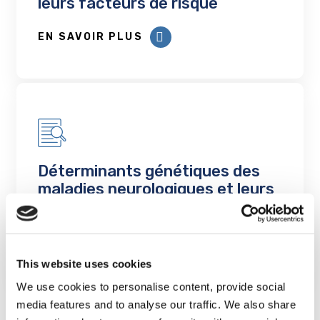
leurs facteurs de risque
EN SAVOIR PLUS
Déterminants génétiques des
maladies neurologiques et leurs
facteurs de risque
EN SAVOIR PLUS
This website uses cookies
We use cookies to personalise content, provide social
media features and to analyse our traffic. We also share