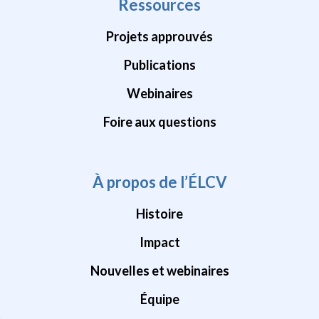
Ressources
Projets approuvés
Publications
Webinaires
Foire aux questions
À propos de l’ÉLCV
Histoire
Impact
Nouvelles et webinaires
Équipe