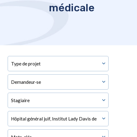
médicale