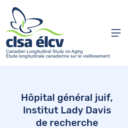
Menu
Hôpital général juif,
Institut Lady Davis
de recherche