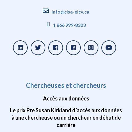
info@clsa-elcv.ca
1 866 999-8303
Chercheuses et chercheurs
Accès aux données
Le prix Pre Susan Kirkland d’accès aux données
à une chercheuse ou un chercheur en début de
carrière