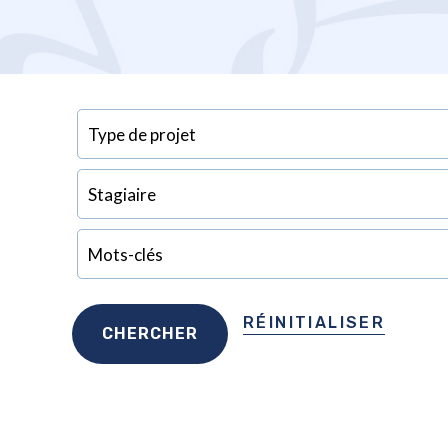
RÉINITIALISER