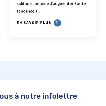
solitude continue d’augmenter. Cette
tendance a...
EN SAVOIR PLUS
us à notre infolettre