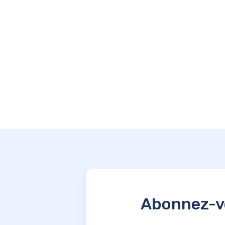
Abonnez-vo