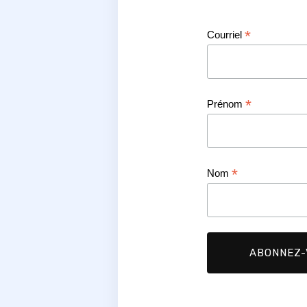
*
Courriel
*
Prénom
*
Nom