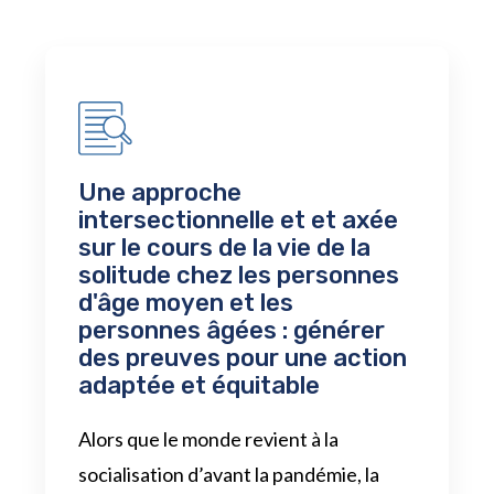
Une approche
intersectionnelle et et axée
sur le cours de la vie de la
solitude chez les personnes
d'âge moyen et les
personnes âgées : générer
des preuves pour une action
adaptée et équitable
Alors que le monde revient à la
socialisation d’avant la pandémie, la