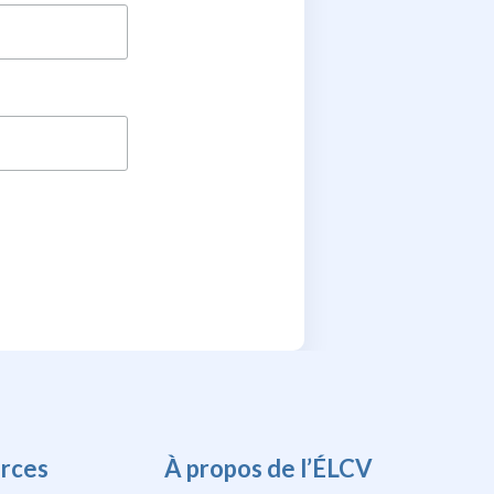
rces
À propos de l’ÉLCV