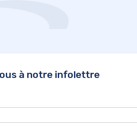
us à notre infolettre