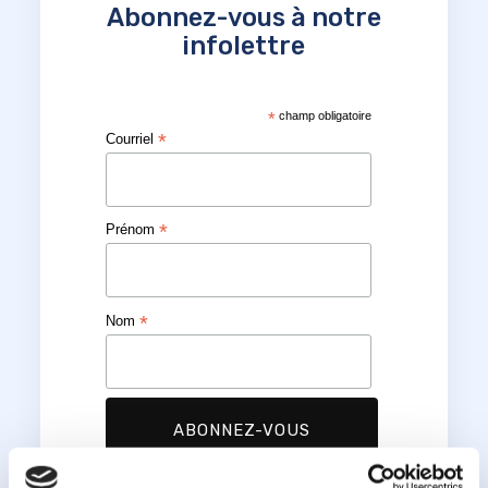
Abonnez-vous à notre
infolettre
*
champ obligatoire
*
Courriel
*
Prénom
*
Nom