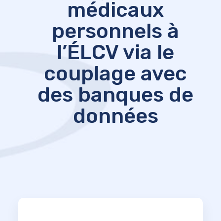
médicaux
personnels à
l’ÉLCV via le
couplage avec
des banques de
données