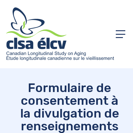
Menu
Formulaire de
consentement à
la divulgation de
renseignements