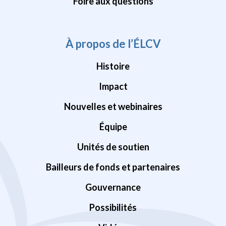
Foire aux questions
À propos de l’ÉLCV
Histoire
Impact
Nouvelles et webinaires
Équipe
Unités de soutien
Bailleurs de fonds et partenaires
Gouvernance
Possibilités