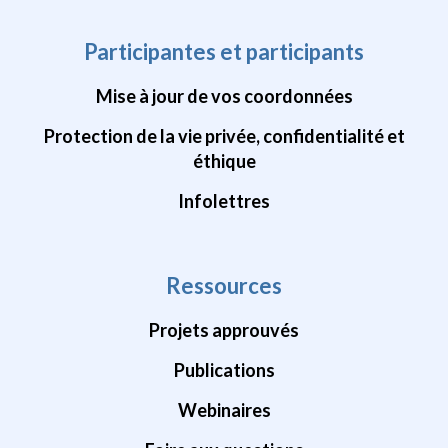
Participantes et participants
Mise à jour de vos coordonnées
Protection de la vie privée, confidentialité et
éthique
Infolettres
Ressources
Projets approuvés
Publications
Webinaires