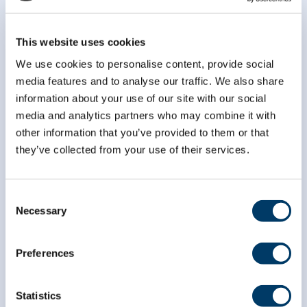
This website uses cookies
We use cookies to personalise content, provide social
media features and to analyse our traffic. We also share
information about your use of our site with our social
media and analytics partners who may combine it with
other information that you’ve provided to them or that
they’ve collected from your use of their services.
Consent
Necessary
Selection
info@clsa-elcv.ca
1 866 999-8303
Preferences
Statistics