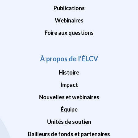
Publications
Webinaires
Foire aux questions
À propos de l’ÉLCV
Histoire
Impact
Nouvelles et webinaires
Équipe
Unités de soutien
Bailleurs de fonds et partenaires