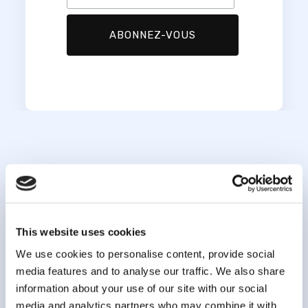
This website uses cookies
We use cookies to personalise content, provide social
media features and to analyse our traffic. We also share
information about your use of our site with our social
info@clsa-elcv.ca
media and analytics partners who may combine it with