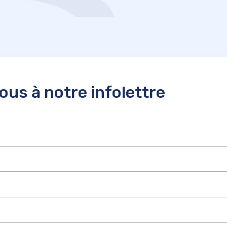
us à notre infolettre